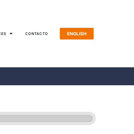
ENGLISH
CES
CONTACTO