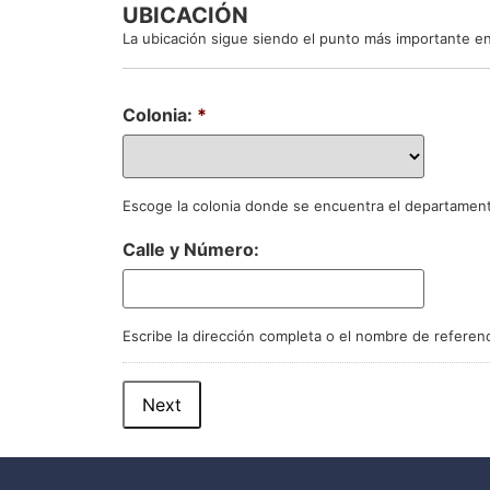
UBICACIÓN
La ubicación sigue siendo el punto más importante en
Colonia:
*
Escoge la colonia donde se encuentra el departament
Calle y Número:
Escribe la dirección completa o el nombre de referenci