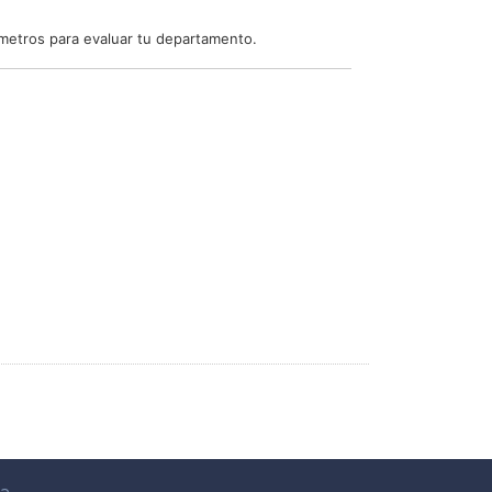
ámetros para evaluar tu departamento.