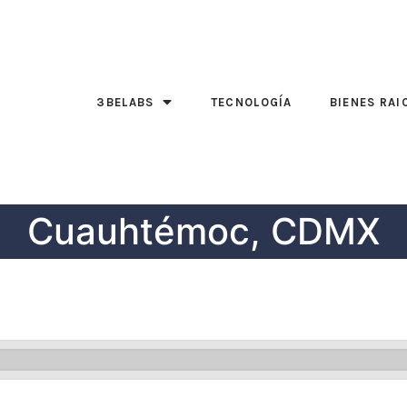
3BELABS
TECNOLOGÍA
BIENES RAI
Cuauhtémoc, CDMX